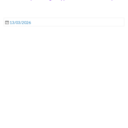
13/03/2026