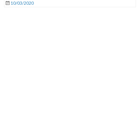
10/03/2020