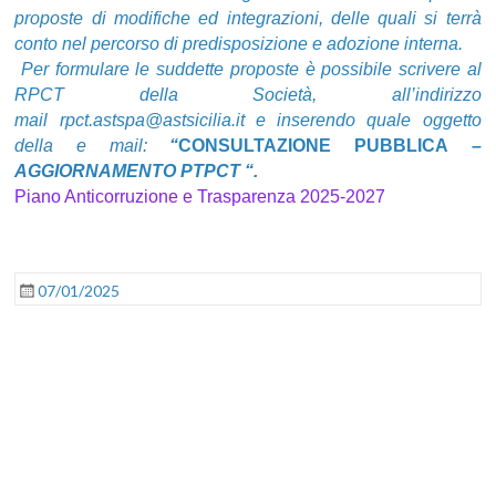
proposte di modifiche ed
integrazioni, delle quali si terrà
conto nel percorso di predisposizione e adozione interna.
Per formulare le suddette proposte è possibile scrivere al
RPCT della Società, all’indirizzo
mail rpct.astspa@astsicilia.it
e
inserendo quale oggetto
della e mail:
“
CONSULTAZIONE PUBBLICA
–
AGGIORNAMENTO PTPCT
“.
Piano Anticorruzione e Trasparenza 2025-2027
07/01/2025