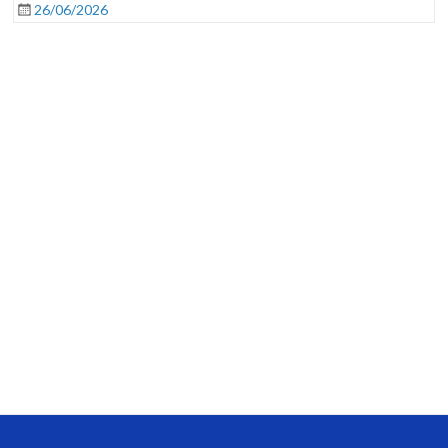
26/06/2026